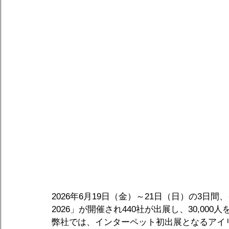
2026年6月19日（金）～21日（日）の3日
2026」が開催され440社が出展し、30,00
弊社では、インターペット初出展となるアイ