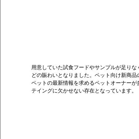
用意していた試食フードやサンプルが足りな
どの賑わいとなりました。ペット向け新商品
ペットの最新情報を求めるペットオーナーが
テイングに欠かせない存在となっています。