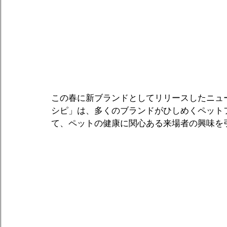
この春に新ブランドとしてリリースしたニュ
シピ」は、多くのブランドがひしめくペット
て、ペットの健康に関心ある来場者の興味を