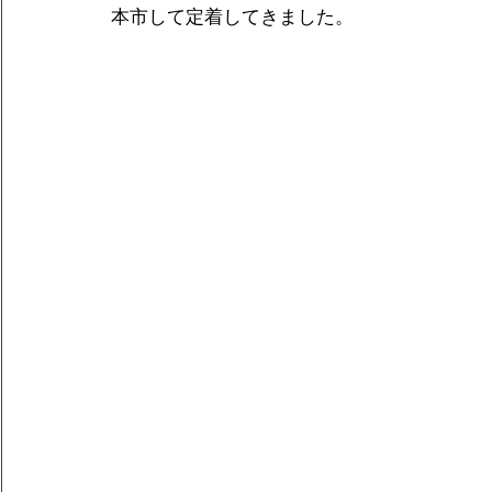
本市して定着してきました。