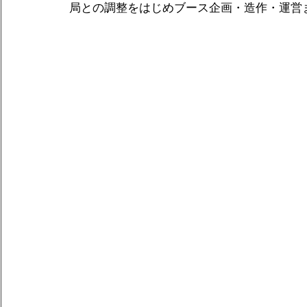
局との調整をはじめブース企画・造作・運営