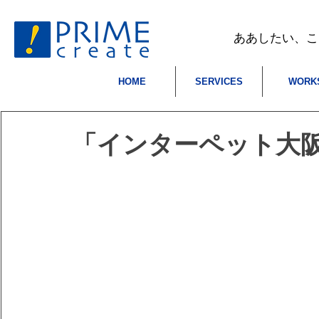
​ああしたい、
HOME
SERVICES
WORK
「インターペット大阪