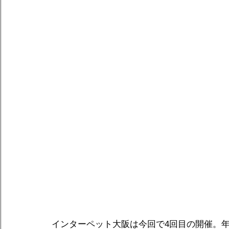
インターペット大阪は今回で4回目の開催。