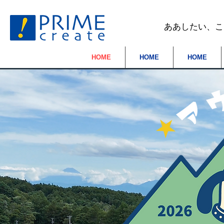
​ああしたい、
HOME
HOME
HOME