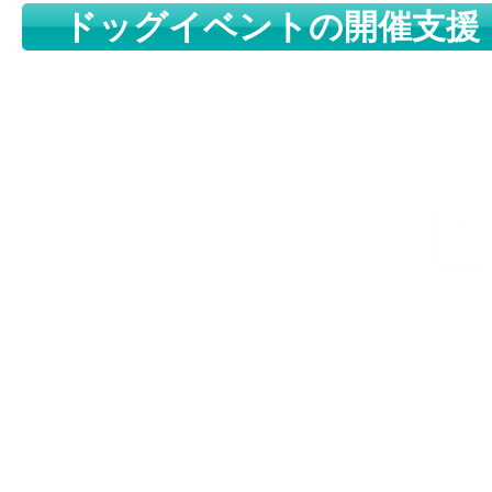
ドッグイベントの開催支援
株式会社プライムクリ
プラ
© PRIME CREATE CORPORATION,All Rights Reserved.