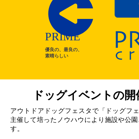
PRIME
優良の、最良の、
素晴らしい
ドッグイベントの開
アウトドアドッグフェスタで「ドッグフ
主催して培ったノウハウにより施設や公園
す。