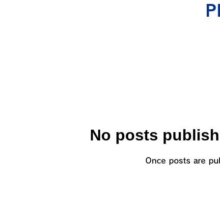
P
No posts publish
Once posts are pub