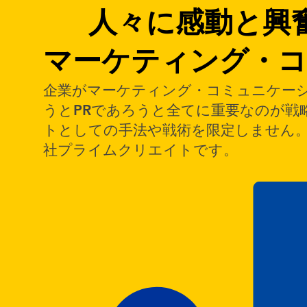
人々に感動と興
マーケティング・コ
企業がマーケティング・コミュニケー
うとPRであろうと全てに重要なのが戦
トとしての手法や戦術を限定しません
社プライムクリエイトです。