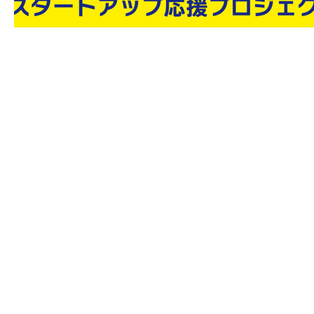
株式会社プライムクリ
プラ
© PRIME CREATE CORPORATION,All Rights Reserved.