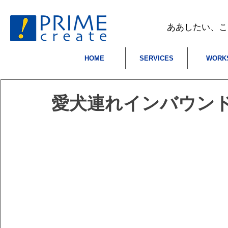
​ああしたい、
HOME
SERVICES
WORK
愛犬連れインバウン