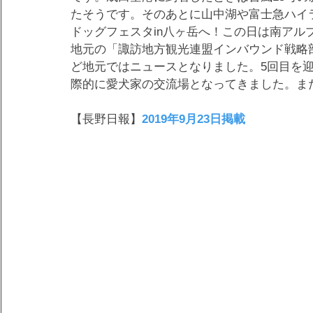
たそうです。そのあとに山中湖や富士急ハイ
ドッグフェスタin八ヶ岳へ！この日は南アル
地元の「諏訪地方観光連盟インバウンド戦略
ど地元ではニュースとなりました。5回目を
際的に愛犬家の交流場となってきました。ま
【長野日報】
2019年9月23日掲載