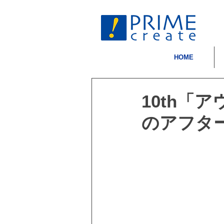
HOME
10th「
のアフタ