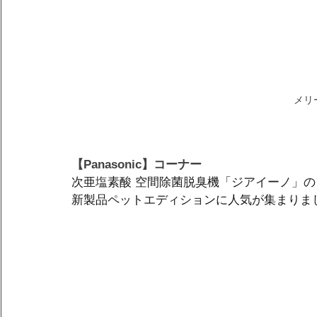
メリ
【Panasonic】コーナー
次亜塩素酸 空間除菌脱臭機「ジアイーノ」
新製品ペットエディションに人気が集まりま