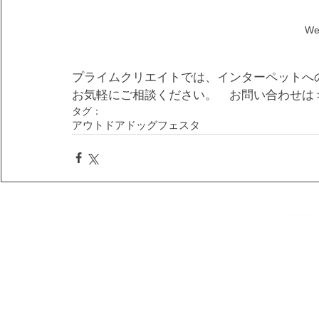
We
プライムクリエイトでは、インターペットへ
お気軽にご相談ください。　お問い合わせは
タグ：
アウトドアドッグフェスタ
株式会社プライムクリ
プラ
© PRIME CREATE CORPORATION,All Rights Reserved.