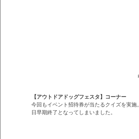
【アウトドアドッグフェスタ】コーナー
今回もイベント招待券が当たるクイズを実施
日早期終了となってしまいました。