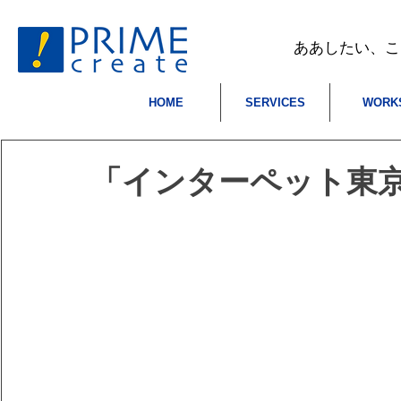
​ああしたい、
HOME
SERVICES
WORK
「インターペット東京