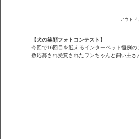
アウトド
【犬の笑顔フォトコンテスト】
今回で16回目を迎えるインターペット恒例
数応募され受賞されたワンちゃんと飼い主さ