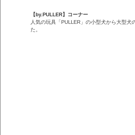
【by.PULLER】コーナー
人気の玩具「PULLER」の小型犬から大型
た。