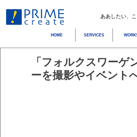
​ああしたい、
HOME
SERVICES
WORK
「フォルクスワーゲン
ーを撮影やイベント