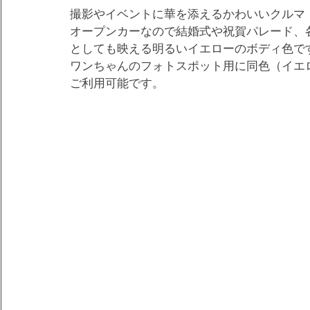
撮影やイベントに華を添えるかわいいクルマ
オープンカーなので結婚式や祝賀パレード、
としても映える明るいイエローのボディ色で
ワンちゃんのフォトスポット用に同色（イエ
ご利用可能です。