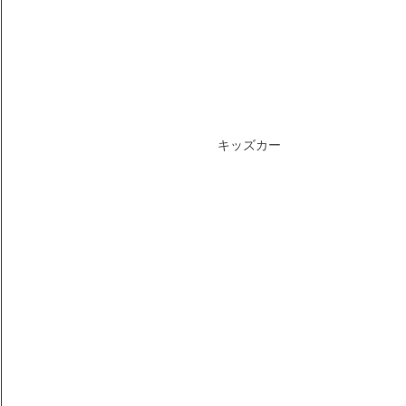
キッズカー