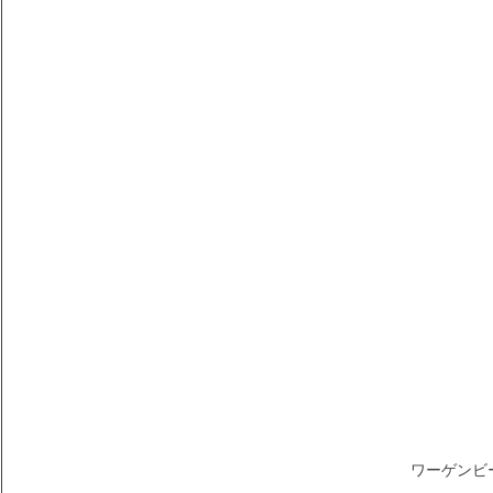
ワーゲンビ